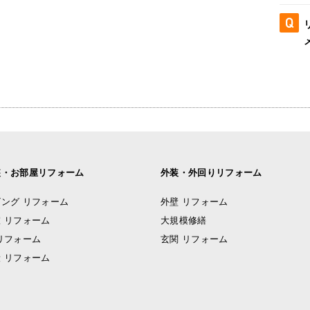
装・お部屋リフォーム
外装・外回りリフォーム
ング リフォーム
外壁 リフォーム
 リフォーム
大規模修繕
リフォーム
玄関 リフォーム
 リフォーム