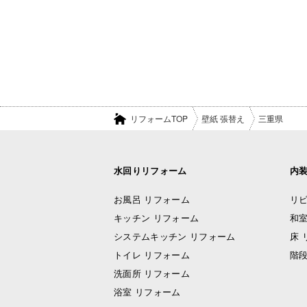
リフォームTOP
壁紙 張替え
三重県
水回りリフォーム
内
お風呂 リフォーム
リビ
キッチン リフォーム
和室
システムキッチン リフォーム
床 
トイレ リフォーム
階段
洗面所 リフォーム
浴室 リフォーム