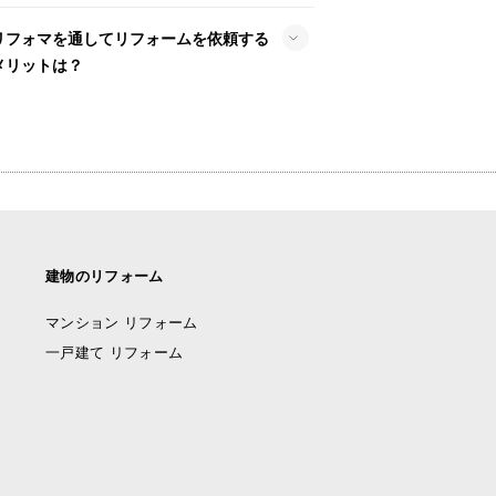
リフォマを通してリフォームを依頼する
メリットは？
建物のリフォーム
マンション リフォーム
一戸建て リフォーム