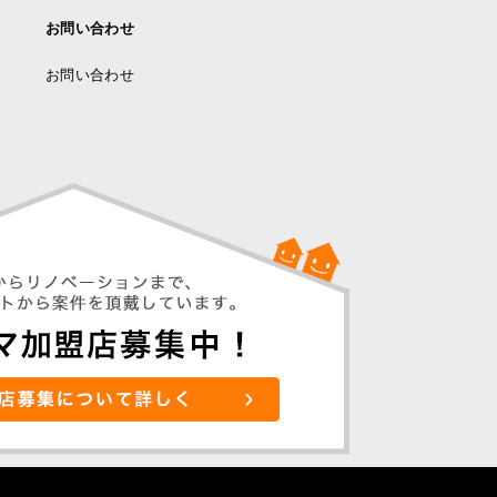
お問い合わせ
お問い合わせ