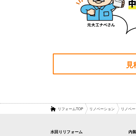
見
リフォームTOP
リノベーション
リノベー
水回りリフォーム
内