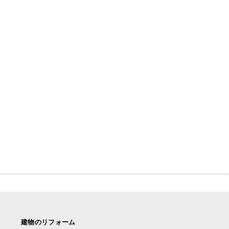
建物のリフォーム