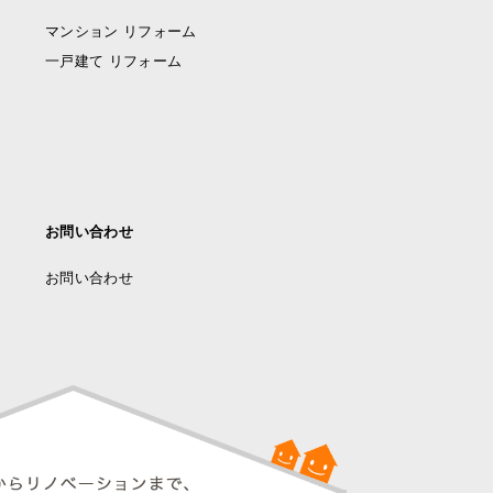
マンション リフォーム
一戸建て リフォーム
お問い合わせ
お問い合わせ