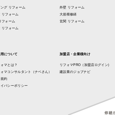
ング リフォーム
外壁 リフォーム
 リフォーム
大規模修繕
リフォーム
玄関 リフォーム
 リフォーム
利用について
加盟店・企業様向け
フォマとは？
リフォマPRO
（加盟店ログイン)
フォマコンサルタント（ナベさん）
建設業のジョブナビ
用規約
ライバシーポリシー