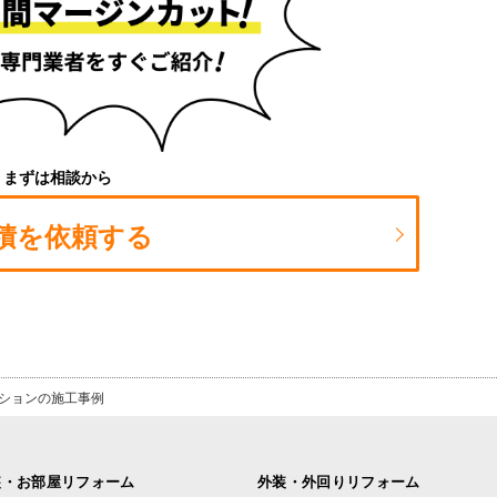
まずは相談から
積を依頼する
ションの施工事例
装・お部屋リフォーム
外装・外回りリフォーム