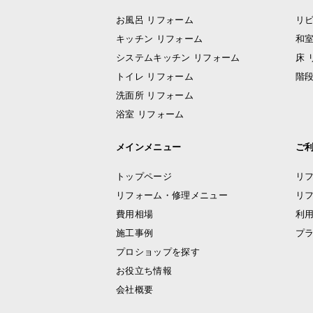
お風呂 リフォーム
リビ
キッチン リフォーム
和室
システムキッチン リフォーム
床 
トイレ リフォーム
階段
洗面所 リフォーム
浴室 リフォーム
メインメニュー
ご
トップページ
リ
リフォーム・修理メニュー
リ
費用相場
利
施工事例
プ
プロショップを探す
お役立ち情報
会社概要