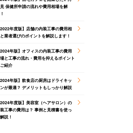
見 保健所申請の流れや費用相場を解
！
2022年度版】店舗の内装工事の費用相
と業者選びのポイントを解説します！
2024年版】オフィスの内装工事の費用
場と工事の流れ・費用を抑えるポイント
ご紹介
2024年版】飲食店の厨房はドライキッ
ンが最適？ デメリットもしっかり解説
2024年度版】美容室（ヘアサロン）の
装工事の費用は？ 事例と見積書を使っ
解説！