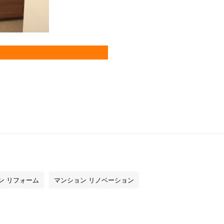
ン リフォーム
マンション リノベーション