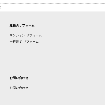
区）
建物のリフォーム
マンション リフォーム
一戸建て リフォーム
お問い合わせ
お問い合わせ