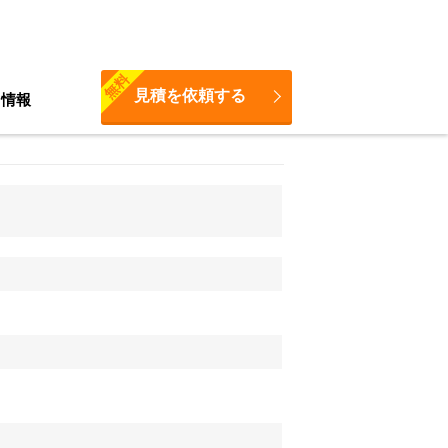
無料
見積を依頼する
ち情報