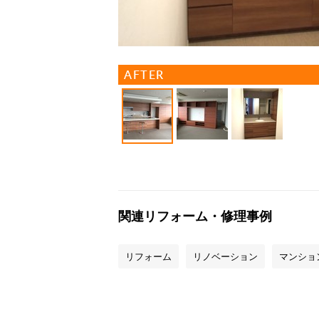
AFTER
関連リフォーム・修理事例
リフォーム
リノベーション
マンショ