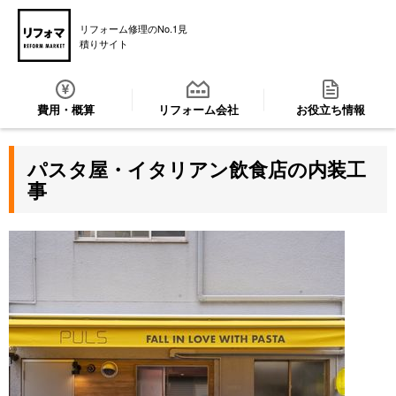
リフォーム修理のNo.1見
積りサイト
費用・概算
リフォーム会社
お役立ち情報
パスタ屋・イタリアン飲食店の内装工
事