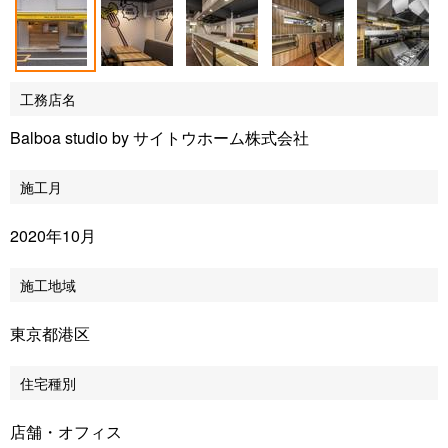
工務店名
Balboa studio by サイトウホーム株式会社
施工月
2020年10月
施工地域
東京都港区
住宅種別
店舗・オフィス