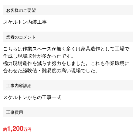
お客様のご要望
スケルトン内装工事
業者のコメント
こちらは作業スペースが無く多くは家具造作として工場で
作成し現場取付が多かったです。
極力現場造作を減らす努力をしました。これも作業環境に
合わせた経験値・難易度の高い現場でした。
工事内容詳細
スケルトンからの工事一式
工事費用
1,200
約
万円