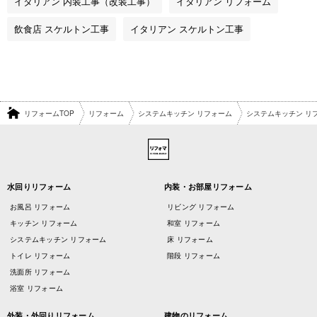
イタリアン 内装工事（改装工事）
イタリアン リフォーム
飲食店 スケルトン工事
イタリアン スケルトン工事
リフォームTOP
リフォーム
システムキッチン リフォーム
システムキッチン リ
水回りリフォーム
内装・お部屋リフォーム
お風呂 リフォーム
リビング リフォーム
キッチン リフォーム
和室 リフォーム
システムキッチン リフォーム
床 リフォーム
トイレ リフォーム
階段 リフォーム
洗面所 リフォーム
浴室 リフォーム
外装・外回りリフォーム
建物のリフォーム