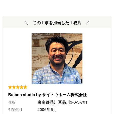
＼ この工事を担当した工務店 ／
Balboa studio by サイトウホーム株式会社
東京都品川区品川3-6-5-701
住所
2006年6月
創業年月