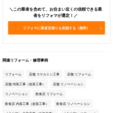
この業者を含めて、お住まい近くの信頼できる業
者をリフォマが選定！
リフォマに業者見積りを依頼する（無料）
関連リフォーム・修理事例
リフォーム
店舗 スケルトン工事
店舗 リフォーム
店舗 内装工事（改装工事）
店舗 リノベーション
リノベーション
飲食店 リフォーム
飲食店 内装工事（改装工事）
飲食店 リノベーション