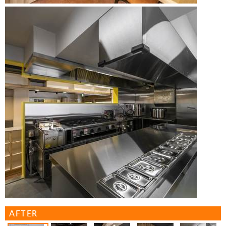
AFTER