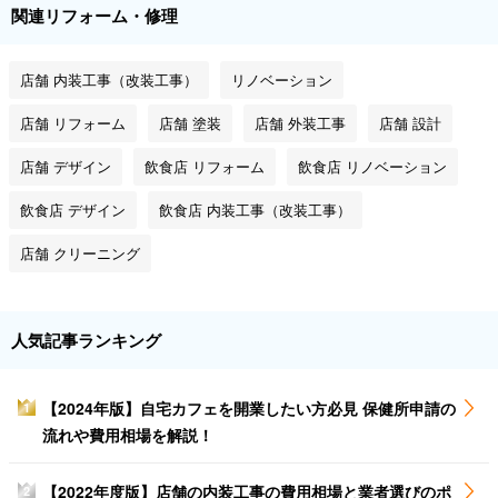
関連リフォーム・修理
店舗 内装工事（改装工事）
リノベーション
店舗 リフォーム
店舗 塗装
店舗 外装工事
店舗 設計
店舗 デザイン
飲食店 リフォーム
飲食店 リノベーション
飲食店 デザイン
飲食店 内装工事（改装工事）
店舗 クリーニング
人気記事ランキング
【2024年版】自宅カフェを開業したい方必見 保健所申請の
1
流れや費用相場を解説！
【2022年度版】店舗の内装工事の費用相場と業者選びのポ
2