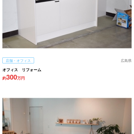
店舗・オフィス
広島県
オフィス リフォーム
300
約
万円