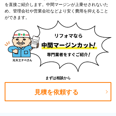
を直接ご紹介します。中間マージンが上乗せされないた
め、管理会社や営業会社などより安く費用を抑えること
ができます。
まずは相談から
見積を依頼する