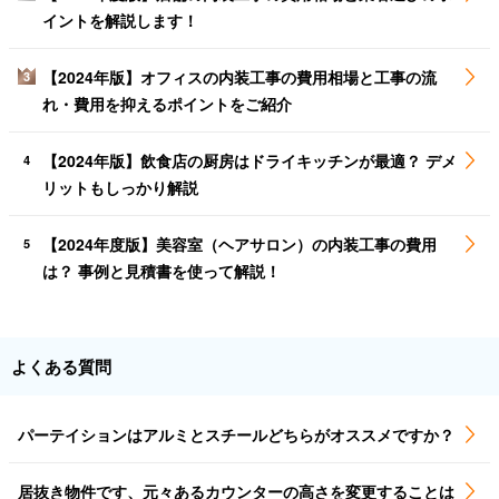
イントを解説します！
【2024年版】オフィスの内装工事の費用相場と工事の流
3
れ・費用を抑えるポイントをご紹介
【2024年版】飲食店の厨房はドライキッチンが最適？ デメ
4
リットもしっかり解説
【2024年度版】美容室（ヘアサロン）の内装工事の費用
5
は？ 事例と見積書を使って解説！
よくある質問
パーテイションはアルミとスチールどちらがオススメですか？
居抜き物件です、元々あるカウンターの高さを変更することは