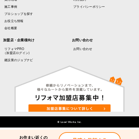
施工事例
プライバシーポリシー
プロショップを探す
お役立ち情報
会社概要
加盟店・企業様向け
お問い合わせ
リフォマPRO
お問い合わせ
（加盟店ログイン)
建設業のジョブナビ
© Local Works, Inc.
お住まい近くの