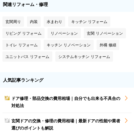
関連リフォーム・修理
玄関周り
内装
水まわり
キッチン リフォーム
リビング リフォーム
リノベーション
玄関 リノベーション
トイレ リフォーム
キッチン リノベーション
外構 修繕
ユニットバス リフォーム
システムキッチン リフォーム
人気記事ランキング
ドア修理・部品交換の費用相場｜自分でも出来る不具合の
1
対処法
玄関ドアの交換・修理の費用相場｜最新ドアの性能や業者
2
選びのポイントも解説