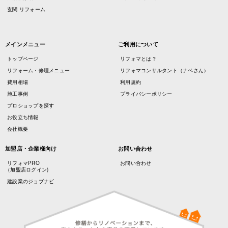
玄関 リフォーム
メインメニュー
ご利用について
トップページ
リフォマとは？
リフォーム・修理メニュー
リフォマコンサルタント（ナベさん）
費用相場
利用規約
施工事例
プライバシーポリシー
プロショップを探す
お役立ち情報
会社概要
加盟店・企業様向け
お問い合わせ
リフォマPRO
お問い合わせ
（加盟店ログイン)
建設業のジョブナビ