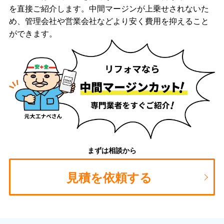
を直接ご紹介します。中間マージンが上乗せされないた
め、管理会社や営業会社などより安く費用を抑えること
ができます。
まずは相談から
見積を依頼する