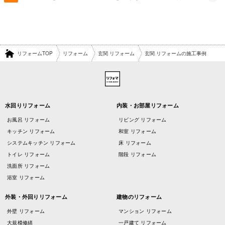
リフォームTOP
リフォーム
玄関 リフォーム
玄関 リフォームの施工事例
水回りリフォーム
内装・お部屋リフォーム
お風呂 リフォーム
リビング リフォーム
キッチン リフォーム
和室 リフォーム
システムキッチン リフォーム
床 リフォーム
トイレ リフォーム
階段 リフォーム
洗面所 リフォーム
浴室 リフォーム
外装・外回りリフォーム
建物のリフォーム
外壁 リフォーム
マンション リフォーム
大規模修繕
一戸建て リフォーム