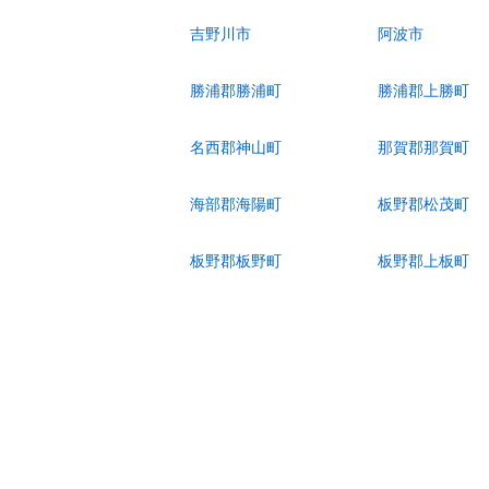
吉野川市
阿波市
勝浦郡勝浦町
勝浦郡上勝町
名西郡神山町
那賀郡那賀町
海部郡海陽町
板野郡松茂町
板野郡板野町
板野郡上板町