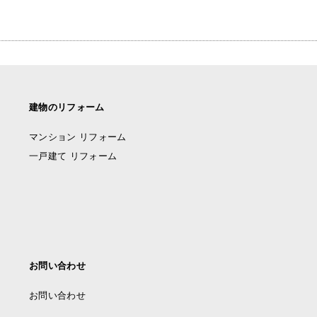
建物のリフォーム
マンション リフォーム
一戸建て リフォーム
お問い合わせ
お問い合わせ