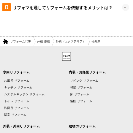
リフォマを通してリフォームを依頼するメリットは？
リフォームTOP
外構 修繕
外構（エクステリア）
福井県
水回りリフォーム
内装・お部屋リフォーム
お風呂 リフォーム
リビング リフォーム
キッチン リフォーム
和室 リフォーム
システムキッチン リフォーム
床 リフォーム
トイレ リフォーム
階段 リフォーム
洗面所 リフォーム
浴室 リフォーム
外装・外回りリフォーム
建物のリフォーム