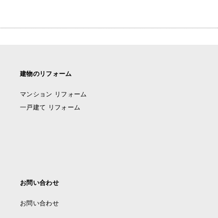
建物のリフォーム
マンション リフォーム
一戸建て リフォーム
お問い合わせ
お問い合わせ