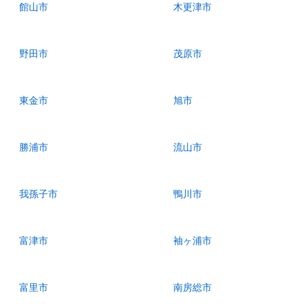
館山市
木更津市
野田市
茂原市
東金市
旭市
勝浦市
流山市
我孫子市
鴨川市
富津市
袖ヶ浦市
富里市
南房総市