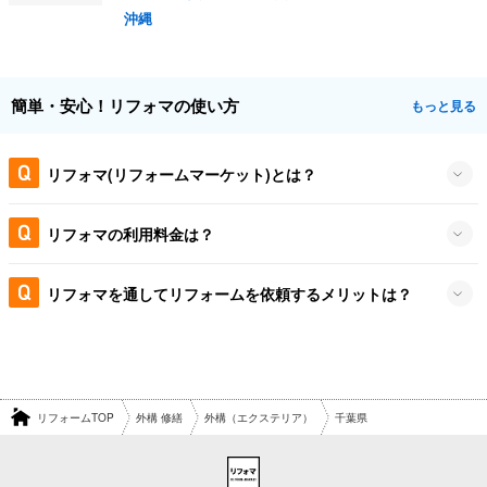
沖縄
簡単・安心！リフォマの使い方
もっと見る
リフォマ(リフォームマーケット)とは？
リフォマの利用料金は？
リフォマを通してリフォームを依頼するメリットは？
リフォームTOP
外構 修繕
外構（エクステリア）
千葉県