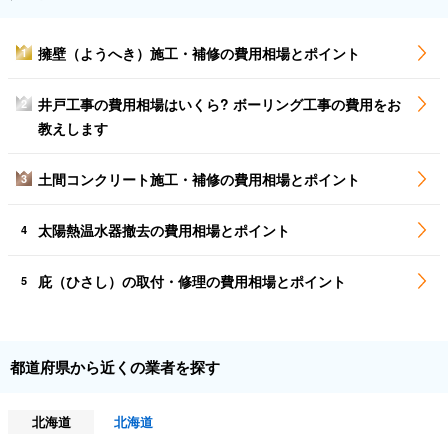
擁壁（ようへき）施工・補修の費用相場とポイント
1
井戸工事の費用相場はいくら? ボーリング工事の費用をお
2
教えします
土間コンクリート施工・補修の費用相場とポイント
3
太陽熱温水器撤去の費用相場とポイント
4
庇（ひさし）の取付・修理の費用相場とポイント
5
都道府県から近くの業者を探す
北海道
北海道