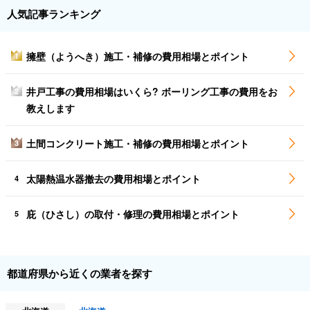
人気記事ランキング
擁壁（ようへき）施工・補修の費用相場とポイント
1
井戸工事の費用相場はいくら? ボーリング工事の費用をお
2
教えします
土間コンクリート施工・補修の費用相場とポイント
3
太陽熱温水器撤去の費用相場とポイント
4
庇（ひさし）の取付・修理の費用相場とポイント
5
都道府県から近くの業者を探す