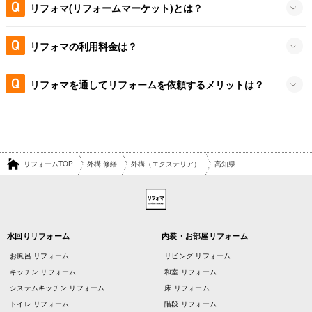
リフォマ(リフォームマーケット)とは？
リフォマの利用料金は？
リフォマを通してリフォームを依頼するメリットは？
リフォームTOP
外構 修繕
外構（エクステリア）
高知県
水回りリフォーム
内装・お部屋リフォーム
お風呂 リフォーム
リビング リフォーム
キッチン リフォーム
和室 リフォーム
システムキッチン リフォーム
床 リフォーム
トイレ リフォーム
階段 リフォーム