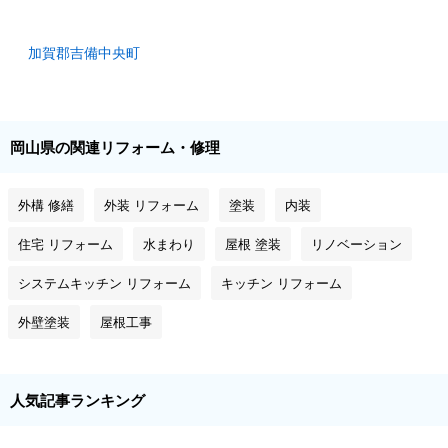
加賀郡吉備中央町
岡山県の関連リフォーム・修理
外構 修繕
外装 リフォーム
塗装
内装
住宅 リフォーム
水まわり
屋根 塗装
リノベーション
システムキッチン リフォーム
キッチン リフォーム
外壁塗装
屋根工事
人気記事ランキング