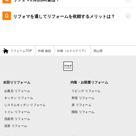
リフォマを通してリフォームを依頼するメリットは？
リフォームTOP
外構 修繕
外構（エクステリア）
岡山県
水回りリフォーム
内装・お部屋リフォーム
お風呂 リフォーム
リビング リフォーム
キッチン リフォーム
和室 リフォーム
システムキッチン リフォーム
床 リフォーム
トイレ リフォーム
階段 リフォーム
洗面所 リフォーム
浴室 リフォーム