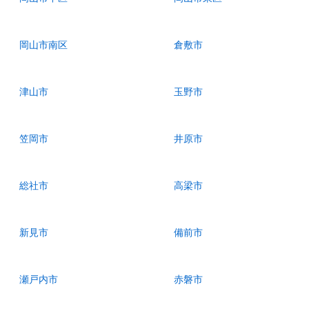
岡山市南区
倉敷市
津山市
玉野市
笠岡市
井原市
総社市
高梁市
新見市
備前市
瀬戸内市
赤磐市