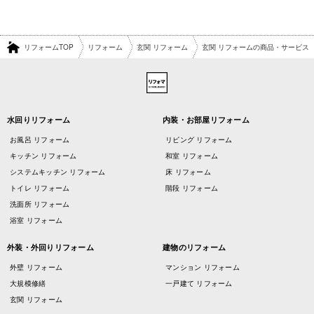
リフォームTOP
リフォーム
玄関 リフォーム
玄関 リフォームの商品・サービス
水回りリフォーム
内装・お部屋リフォーム
お風呂 リフォーム
リビング リフォーム
キッチン リフォーム
和室 リフォーム
システムキッチン リフォーム
床 リフォーム
トイレ リフォーム
階段 リフォーム
洗面所 リフォーム
浴室 リフォーム
外装・外回りリフォーム
建物のリフォーム
外壁 リフォーム
マンション リフォーム
大規模修繕
一戸建て リフォーム
玄関 リフォーム