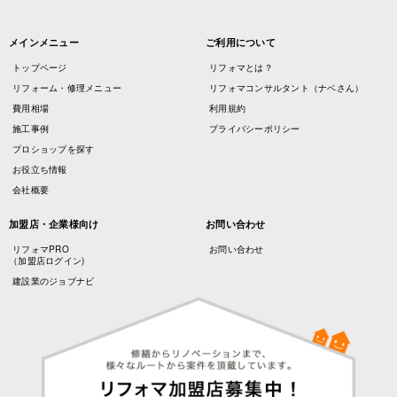
メインメニュー
ご利用について
トップページ
リフォマとは？
リフォーム・修理メニュー
リフォマコンサルタント（ナベさん）
費用相場
利用規約
施工事例
プライバシーポリシー
プロショップを探す
お役立ち情報
会社概要
加盟店・企業様向け
お問い合わせ
リフォマPRO
お問い合わせ
（加盟店ログイン)
建設業のジョブナビ