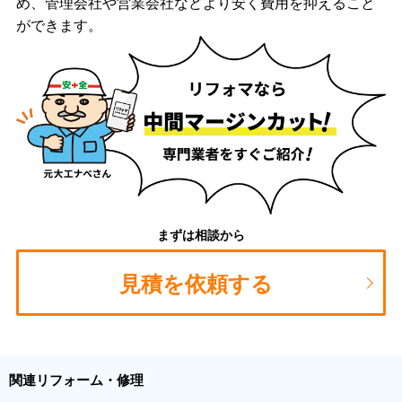
め、管理会社や営業会社などより安く費用を抑えること
ができます。
まずは相談から
見積を依頼する
関連リフォーム・修理