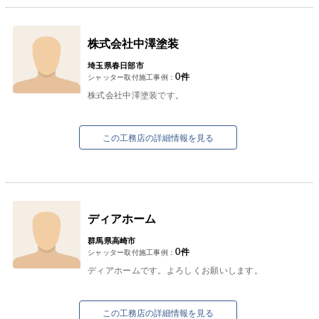
株式会社中澤塗装
埼玉県春日部市
0
件
シャッター取付施工事例：
株式会社中澤塗装です。
この工務店の詳細情報を見る
ディアホーム
群馬県高崎市
0
件
シャッター取付施工事例：
ディアホームです。よろしくお願いします。
この工務店の詳細情報を見る