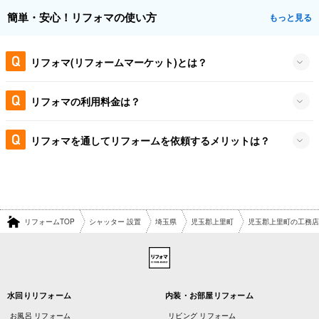
簡単・安心！リフォマの使い方
もっと見る
リフォマ(リフォームマーケット)とは？
リフォマの利用料金は？
リフォマを通してリフォームを依頼するメリットは？
リフォームTOP
シャッター 設置
埼玉県
児玉郡上里町
児玉郡上里町の工務店
水回りリフォーム
内装・お部屋リフォーム
お風呂 リフォーム
リビング リフォーム