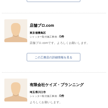
店舗プロ.com
東京都豊島区
0
件
シャッター取付施工事例：
店舗プロ.comです。よろしくお願いします。
この工務店の詳細情報を見る
有限会社ケイズ・プランニング
埼玉県川口市
0
件
シャッター取付施工事例：
よろしくお願いします。