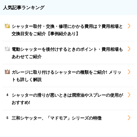
人気記事ランキング
シャッター取付・交換・修理にかかる費用は？費用相場と
1
交換目安をご紹介【事例紹介あり】
電動シャッターを後付けするときのポイント・費用相場も
2
あわせてご紹介
ガレージに取り付けるシャッターの種類をご紹介! メリッ
3
トも詳しく解説
シャッターの滑りが悪いときは潤滑油やスプレーの使用が
4
おすすめ!
三和シヤッター、「マドモア」シリーズの特徴
5