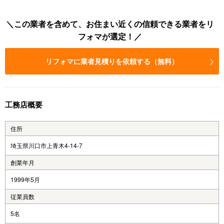
この業者を含めて、お住まい近くの信頼できる業者をリ
フォマが選定！
リフォマに業者見積りを依頼する（無料）
工務店概要
住所
埼玉県川口市上青木4-14-7
創業年月
1999年5月
従業員数
5名