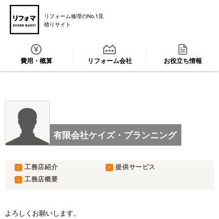
リフォーム修理のNo.1見
積りサイト
費用・概算
リフォーム会社
お役立ち情報
有限会社ケイズ・プランニング
工務店紹介
提供サービス
工務店概要
よろしくお願いします。