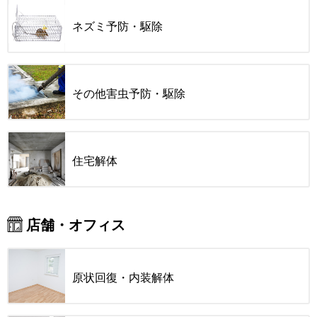
ネズミ予防・駆除
その他害虫予防・駆除
住宅解体
店舗・オフィス
原状回復・内装解体