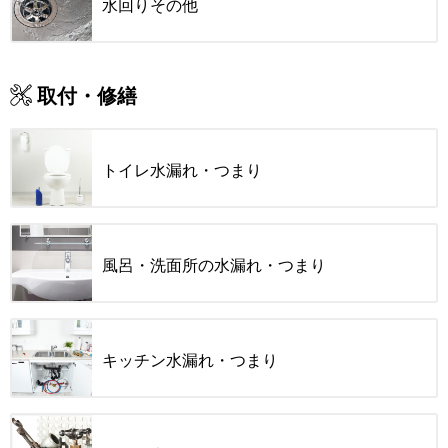
水回りその他
取付・修繕
トイレ水漏れ・つまり
風呂・洗面所の水漏れ・つまり
キッチン水漏れ・つまり