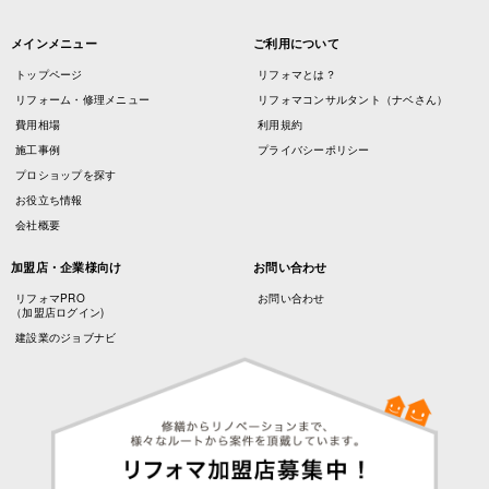
メインメニュー
ご利用について
トップページ
リフォマとは？
リフォーム・修理メニュー
リフォマコンサルタント（ナベさん）
費用相場
利用規約
施工事例
プライバシーポリシー
プロショップを探す
お役立ち情報
会社概要
加盟店・企業様向け
お問い合わせ
リフォマPRO
お問い合わせ
（加盟店ログイン)
建設業のジョブナビ