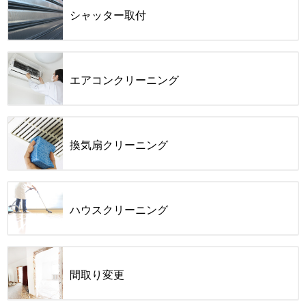
シャッター取付
エアコンクリーニング
換気扇クリーニング
ハウスクリーニング
間取り変更