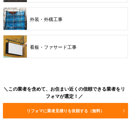
外装・外構工事
看板・ファサード工事
この業者を含めて、お住まい近くの信頼できる業者をリ
フォマが選定！
リフォマに業者見積りを依頼する（無料）