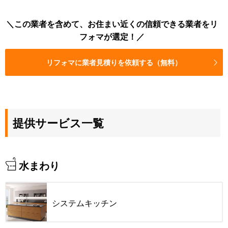
この業者を含めて、お住まい近くの信頼できる業者をリ
フォマが選定！
リフォマに業者見積りを依頼する（無料）
提供サービス一覧
水まわり
システムキッチン