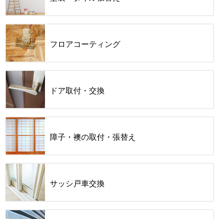
フロアコーティング
ドア取付・交換
障子・襖の取付・張替え
サッシ戸車交換