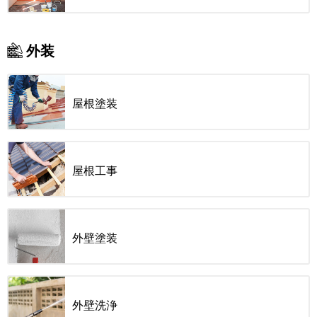
外装
屋根塗装
屋根工事
外壁塗装
外壁洗浄