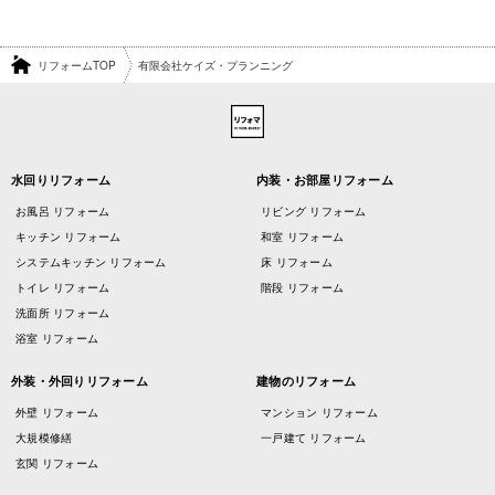
リフォームTOP
有限会社ケイズ・プランニング
水回りリフォーム
内装・お部屋リフォーム
お風呂 リフォーム
リビング リフォーム
キッチン リフォーム
和室 リフォーム
システムキッチン リフォーム
床 リフォーム
トイレ リフォーム
階段 リフォーム
洗面所 リフォーム
浴室 リフォーム
外装・外回りリフォーム
建物のリフォーム
外壁 リフォーム
マンション リフォーム
大規模修繕
一戸建て リフォーム
玄関 リフォーム