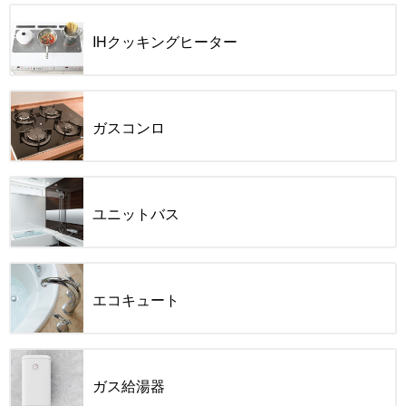
IHクッキングヒーター
ガスコンロ
ユニットバス
エコキュート
ガス給湯器