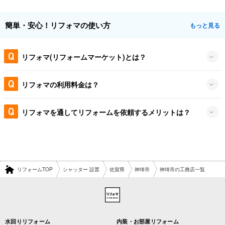
簡単・安心！リフォマの使い方
もっと見る
リフォマ(リフォームマーケット)とは？
リフォマの利用料金は？
リフォマを通してリフォームを依頼するメリットは？
リフォームTOP
シャッター 設置
佐賀県
神埼市
神埼市の工務店一覧
水回りリフォーム
内装・お部屋リフォーム