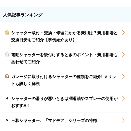
人気記事ランキング
シャッター取付・交換・修理にかかる費用は？費用相場と
1
交換目安をご紹介【事例紹介あり】
電動シャッターを後付けするときのポイント・費用相場も
2
あわせてご紹介
ガレージに取り付けるシャッターの種類をご紹介! メリッ
3
トも詳しく解説
シャッターの滑りが悪いときは潤滑油やスプレーの使用が
4
おすすめ!
三和シヤッター、「マドモア」シリーズの特徴
5