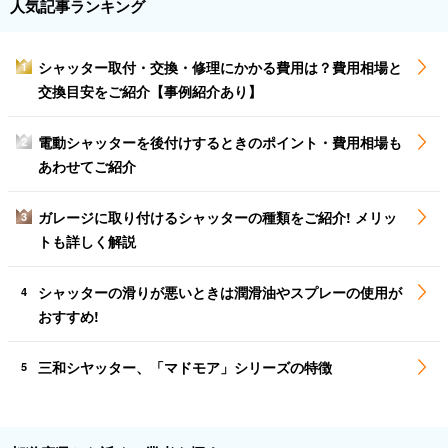
人気記事ランキング
シャッター取付・交換・修理にかかる費用は？費用相場と
1
交換目安をご紹介【事例紹介あり】
電動シャッターを後付けするときのポイント・費用相場も
2
あわせてご紹介
ガレージに取り付けるシャッターの種類をご紹介! メリッ
3
トも詳しく解説
シャッターの滑りが悪いときは潤滑油やスプレーの使用が
4
おすすめ!
三和シヤッター、「マドモア」シリーズの特徴
5