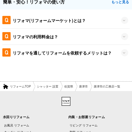
簡単・安心！リフォマの使い方
もっと見る
リフォマ(リフォームマーケット)とは？
リフォマの利用料金は？
リフォマを通してリフォームを依頼するメリットは？
リフォームTOP
シャッター 設置
佐賀県
唐津市
唐津市の工務店一覧
水回りリフォーム
内装・お部屋リフォーム
お風呂 リフォーム
リビング リフォーム