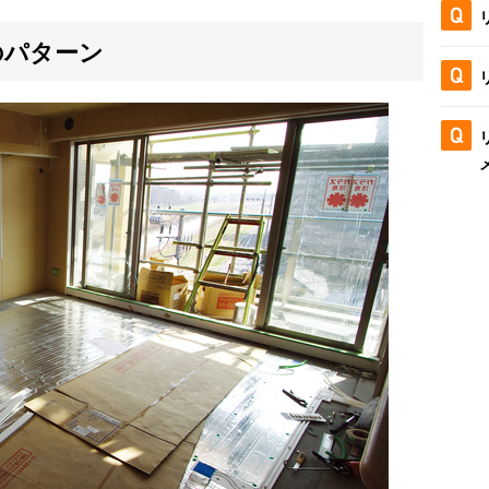
のパターン