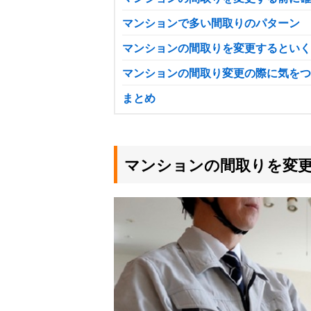
マンションで多い間取りのパターン
マンションの間取りを変更するといく
マンションの間取り変更の際に気をつ
まとめ
マンションの間取りを変