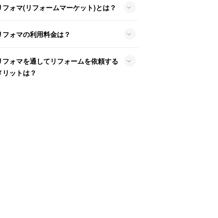
リフォマ(リフォームマーケット)とは？
リフォマの利用料金は？
リフォマを通してリフォームを依頼する
メリットは？