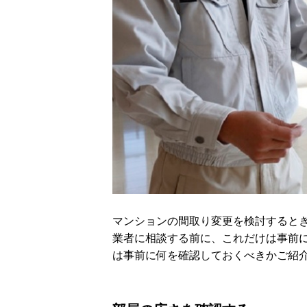
マンションの間取り変更を検討すると
業者に相談する前に、これだけは事前
は事前に何を確認しておくべきかご紹