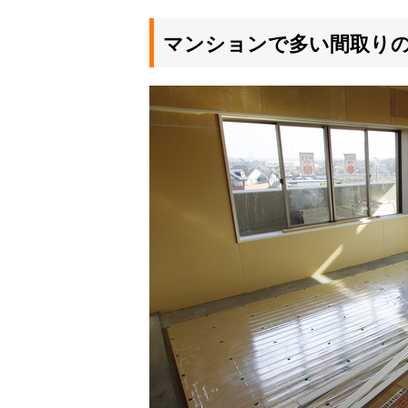
マンションで多い間取り