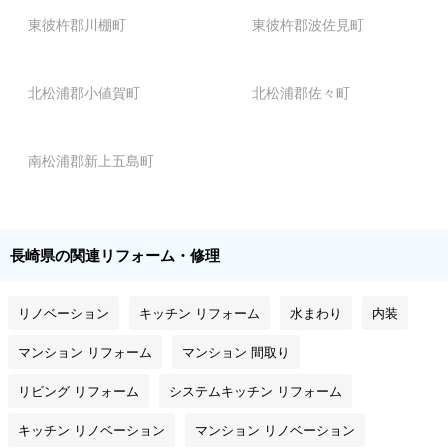
東彼杵郡川棚町
東彼杵郡波佐見町
北松浦郡小値賀町
北松浦郡佐々町
南松浦郡新上五島町
長崎県の関連リフォーム・修理
リノベーション
キッチン リフォーム
水まわり
内装
マンション リフォーム
マンション 間取り
リビング リフォーム
システムキッチン リフォーム
キッチン リノベーション
マンション リノベーション