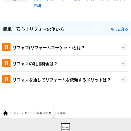
沖縄
簡単・安心！リフォマの使い方
もっと見る
リフォマ(リフォームマーケット)とは？
リフォマの利用料金は？
リフォマを通してリフォームを依頼するメリットは？
リフォームTOP
間取り変更
長崎県