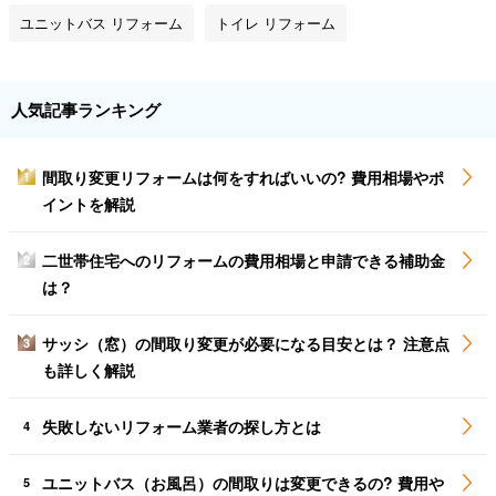
ユニットバス リフォーム
トイレ リフォーム
人気記事ランキング
間取り変更リフォームは何をすればいいの? 費用相場やポ
1
イントを解説
二世帯住宅へのリフォームの費用相場と申請できる補助金
2
は？
サッシ（窓）の間取り変更が必要になる目安とは？ 注意点
3
も詳しく解説
失敗しないリフォーム業者の探し方とは
4
ユニットバス（お風呂）の間取りは変更できるの? 費用や
5