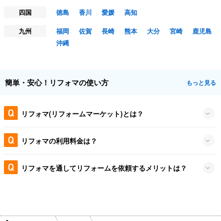
四国
徳島
香川
愛媛
高知
九州
福岡
佐賀
長崎
熊本
大分
宮崎
鹿児島
沖縄
簡単・安心！リフォマの使い方
もっと見る
リフォマ(リフォームマーケット)とは？
リフォマの利用料金は？
リフォマを通してリフォームを依頼するメリットは？