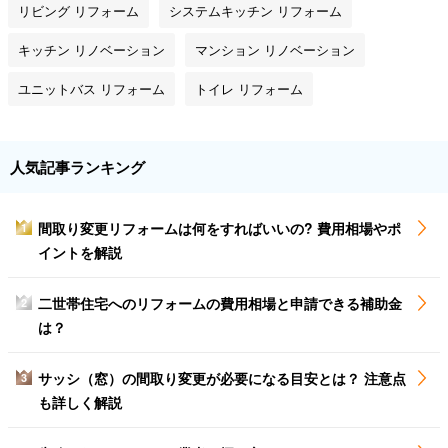
リビング リフォーム
システムキッチン リフォーム
キッチン リノベーション
マンション リノベーション
ユニットバス リフォーム
トイレ リフォーム
人気記事ランキング
間取り変更リフォームは何をすればいいの? 費用相場やポ
1
イントを解説
二世帯住宅へのリフォームの費用相場と申請できる補助金
2
は？
サッシ（窓）の間取り変更が必要になる目安とは？ 注意点
3
も詳しく解説