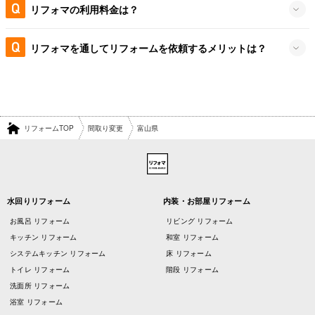
リフォマの利用料金は？
リフォマを通してリフォームを依頼するメリットは？
リフォームTOP
間取り変更
富山県
水回りリフォーム
内装・お部屋リフォーム
お風呂 リフォーム
リビング リフォーム
キッチン リフォーム
和室 リフォーム
システムキッチン リフォーム
床 リフォーム
トイレ リフォーム
階段 リフォーム
洗面所 リフォーム
浴室 リフォーム