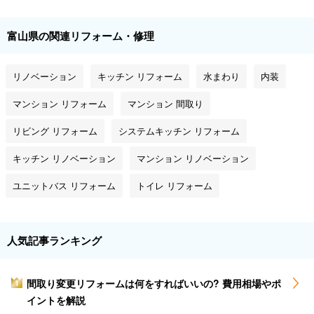
富山県の関連リフォーム・修理
リノベーション
キッチン リフォーム
水まわり
内装
マンション リフォーム
マンション 間取り
リビング リフォーム
システムキッチン リフォーム
キッチン リノベーション
マンション リノベーション
ユニットバス リフォーム
トイレ リフォーム
人気記事ランキング
間取り変更リフォームは何をすればいいの? 費用相場やポ
1
イントを解説