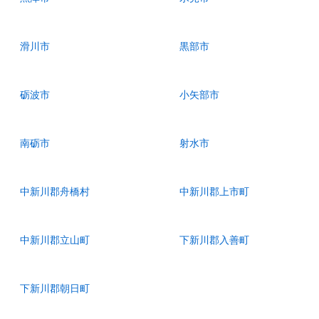
滑川市
黒部市
砺波市
小矢部市
南砺市
射水市
中新川郡舟橋村
中新川郡上市町
中新川郡立山町
下新川郡入善町
下新川郡朝日町