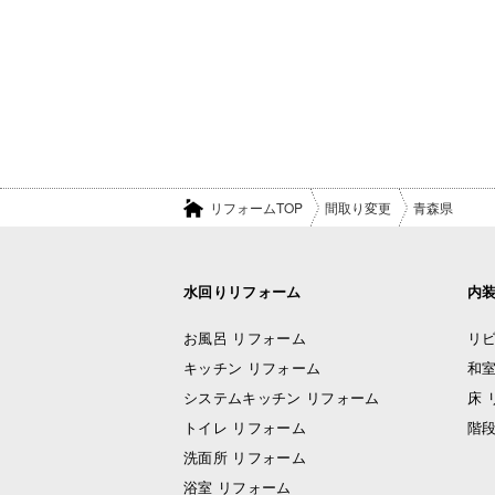
リフォームTOP
間取り変更
青森県
水回りリフォーム
内
お風呂 リフォーム
リビ
キッチン リフォーム
和室
システムキッチン リフォーム
床 
トイレ リフォーム
階段
洗面所 リフォーム
浴室 リフォーム