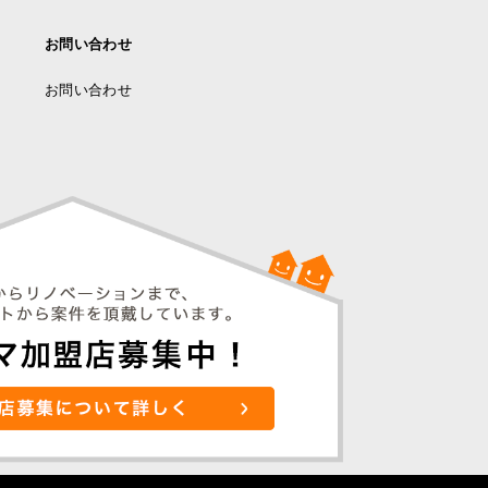
お問い合わせ
お問い合わせ