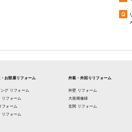
装・お部屋リフォーム
外装・外回りリフォーム
ング リフォーム
外壁 リフォーム
 リフォーム
大規模修繕
リフォーム
玄関 リフォーム
 リフォーム