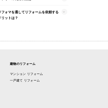
リフォマを通してリフォームを依頼する
メリットは？
建物のリフォーム
マンション リフォーム
一戸建て リフォーム