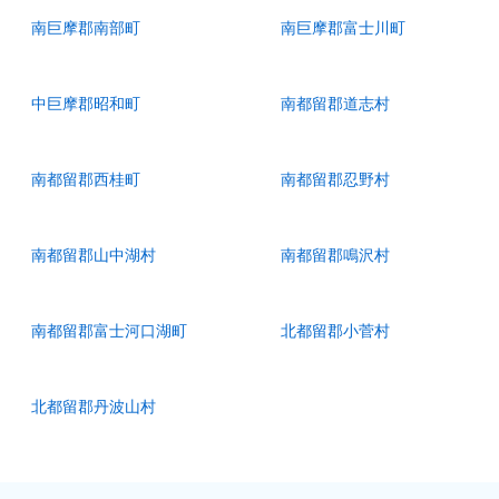
南巨摩郡南部町
南巨摩郡富士川町
中巨摩郡昭和町
南都留郡道志村
南都留郡西桂町
南都留郡忍野村
南都留郡山中湖村
南都留郡鳴沢村
南都留郡富士河口湖町
北都留郡小菅村
北都留郡丹波山村