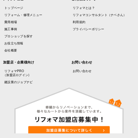
トップページ
リフォマとは？
リフォーム・修理メニュー
リフォマコンサルタント（ナベさん）
費用相場
利用規約
施工事例
プライバシーポリシー
プロショップを探す
お役立ち情報
会社概要
加盟店・企業様向け
お問い合わせ
リフォマPRO
お問い合わせ
（加盟店ログイン)
建設業のジョブナビ