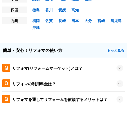
四国
徳島
香川
愛媛
高知
九州
福岡
佐賀
長崎
熊本
大分
宮崎
鹿児島
沖縄
簡単・安心！リフォマの使い方
もっと見る
リフォマ(リフォームマーケット)とは？
リフォマの利用料金は？
リフォマを通してリフォームを依頼するメリットは？