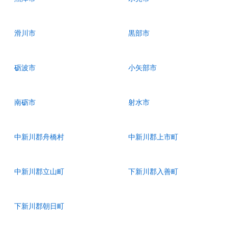
滑川市
黒部市
砺波市
小矢部市
南砺市
射水市
中新川郡舟橋村
中新川郡上市町
中新川郡立山町
下新川郡入善町
下新川郡朝日町