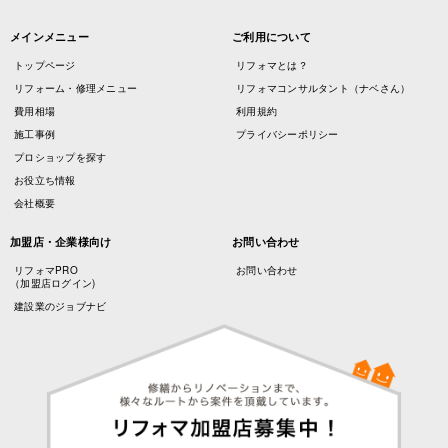
メインメニュー
ご利用について
トップページ
リフォマとは？
リフォーム・修理メニュー
リフォマコンサルタント（ナベさん）
費用相場
利用規約
施工事例
プライバシーポリシー
プロショップを探す
お役立ち情報
会社概要
加盟店・企業様向け
お問い合わせ
リフォマPRO
お問い合わせ
（加盟店ログイン)
建設業のジョブナビ