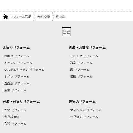
リフォームTOP
カギ 交換
富山県
水回りリフォーム
内装・お部屋リフォーム
お風呂 リフォーム
リビング リフォーム
キッチン リフォーム
和室 リフォーム
システムキッチン リフォーム
床 リフォーム
トイレ リフォーム
階段 リフォーム
洗面所 リフォーム
浴室 リフォーム
外装・外回りリフォーム
建物のリフォーム
外壁 リフォーム
マンション リフォーム
大規模修繕
一戸建て リフォーム
玄関 リフォーム