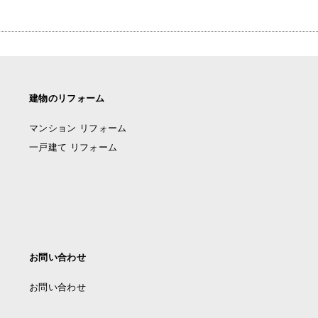
建物のリフォーム
マンション リフォーム
一戸建て リフォーム
お問い合わせ
お問い合わせ