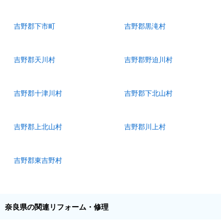
吉野郡下市町
吉野郡黒滝村
吉野郡天川村
吉野郡野迫川村
吉野郡十津川村
吉野郡下北山村
吉野郡上北山村
吉野郡川上村
吉野郡東吉野村
奈良県の関連リフォーム・修理