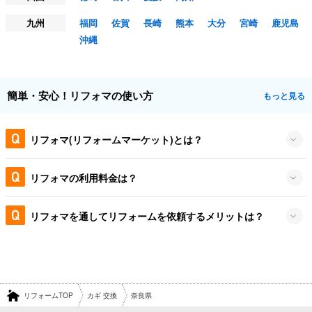
九州
福岡
佐賀
長崎
熊本
大分
宮崎
鹿児島
沖縄
簡単・安心！リフォマの使い方
もっと見る
リフォマ(リフォームマーケット)とは？
リフォマの利用料金は？
リフォマを通してリフォームを依頼するメリットは？
リフォームTOP
カギ 交換
奈良県