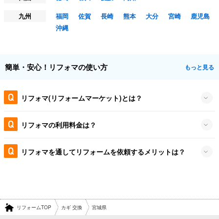
九州
福岡
佐賀
長崎
熊本
大分
宮崎
鹿児島
沖縄
簡単・安心！リフォマの使い方
もっと見る
リフォマ(リフォームマーケット)とは？
リフォマの利用料金は？
リフォマを通してリフォームを依頼するメリットは？
リフォームTOP
カギ 交換
宮城県