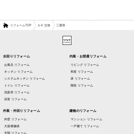
リフォームTOP
カギ 交換
三重県
水回りリフォーム
内装・お部屋リフォーム
お風呂 リフォーム
リビング リフォーム
キッチン リフォーム
和室 リフォーム
システムキッチン リフォーム
床 リフォーム
トイレ リフォーム
階段 リフォーム
洗面所 リフォーム
浴室 リフォーム
外装・外回りリフォーム
建物のリフォーム
外壁 リフォーム
マンション リフォーム
大規模修繕
一戸建て リフォーム
玄関 リフォーム