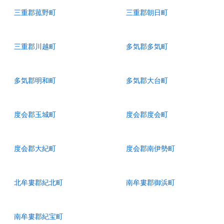
三重郡菰野町
三重郡朝日町
三重郡川越町
多気郡多気町
多気郡明和町
多気郡大台町
度会郡玉城町
度会郡度会町
度会郡大紀町
度会郡南伊勢町
北牟婁郡紀北町
南牟婁郡御浜町
南牟婁郡紀宝町