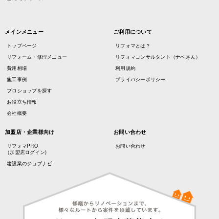
メインメニュー
ご利用について
トップページ
リフォマとは？
リフォーム・修理メニュー
リフォマコンサルタント（ナベさん）
費用相場
利用規約
施工事例
プライバシーポリシー
プロショップを探す
お役立ち情報
会社概要
加盟店・企業様向け
お問い合わせ
リフォマPRO
お問い合わせ
（加盟店ログイン)
建設業のジョブナビ