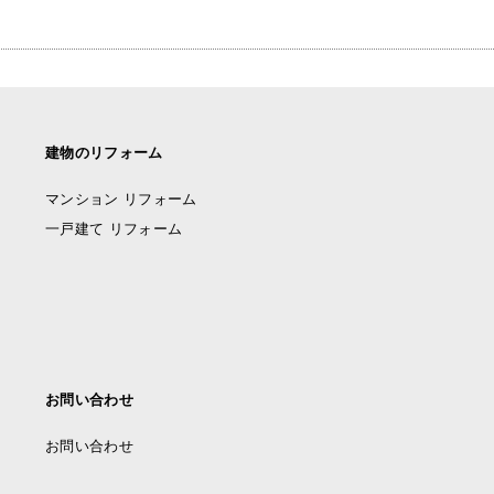
建物のリフォーム
マンション リフォーム
一戸建て リフォーム
お問い合わせ
お問い合わせ