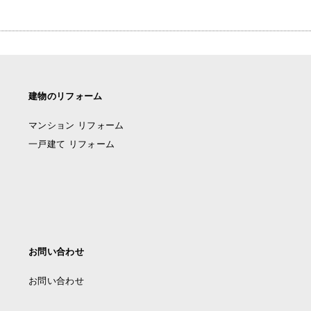
建物のリフォーム
マンション リフォーム
一戸建て リフォーム
お問い合わせ
お問い合わせ