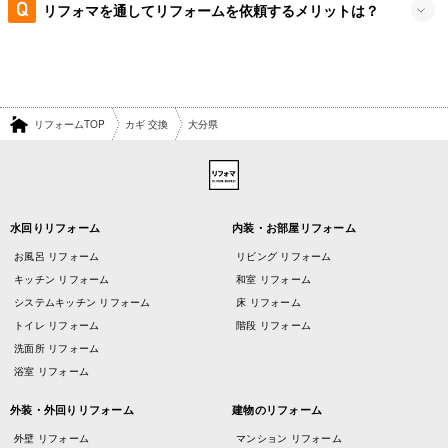
リフォマを通してリフォームを依頼するメリットは？
リフォームTOP
カギ 交換
大分県
水回りリフォーム
内装・お部屋リフォーム
お風呂 リフォーム
リビング リフォーム
キッチン リフォーム
和室 リフォーム
システムキッチン リフォーム
床 リフォーム
トイレ リフォーム
階段 リフォーム
洗面所 リフォーム
浴室 リフォーム
外装・外回りリフォーム
建物のリフォーム
外壁 リフォーム
マンション リフォーム