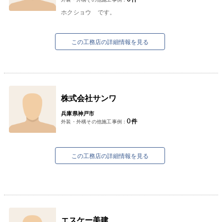
ホクショウ です。
この工務店の詳細情報を見る
株式会社サンワ
兵庫県神戸市
0
件
外装・外構その他施工事例：
この工務店の詳細情報を見る
エスケー美建