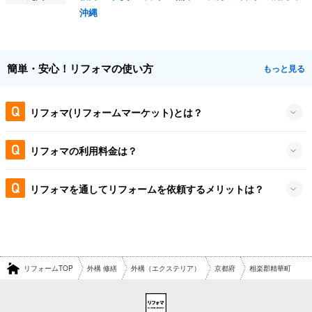
沖縄
簡単・安心！リフォマの使い方
もっと見る
リフォマ(リフォームマーケット)とは？
リフォマの利用料金は？
リフォマを通してリフォームを依頼するメリットは？
リフォームTOP
外構 修繕
外構（エクステリア）
京都府
相楽郡精華町