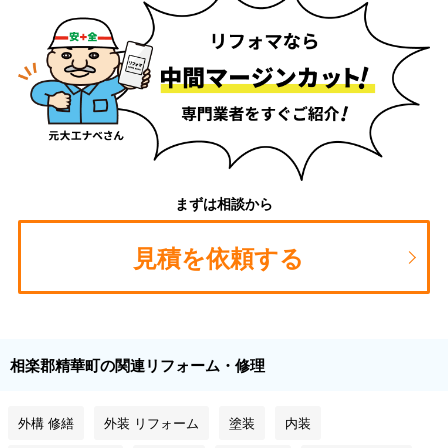
まずは相談から
見積を依頼する
相楽郡精華町の関連リフォーム・修理
外構 修繕
外装 リフォーム
塗装
内装