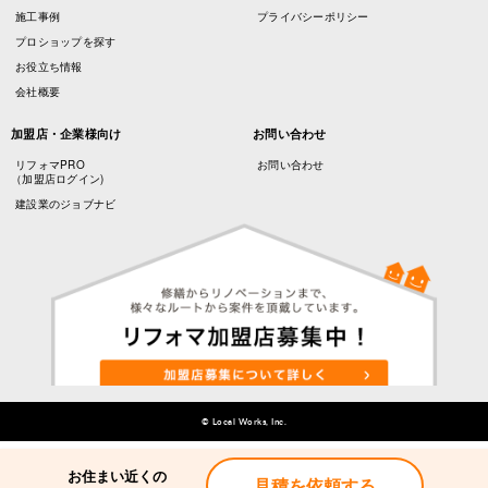
施工事例
プライバシーポリシー
プロショップを探す
お役立ち情報
会社概要
加盟店・企業様向け
お問い合わせ
リフォマPRO
お問い合わせ
（加盟店ログイン)
建設業のジョブナビ
© Local Works, Inc.
お住まい近くの
見積を依頼する