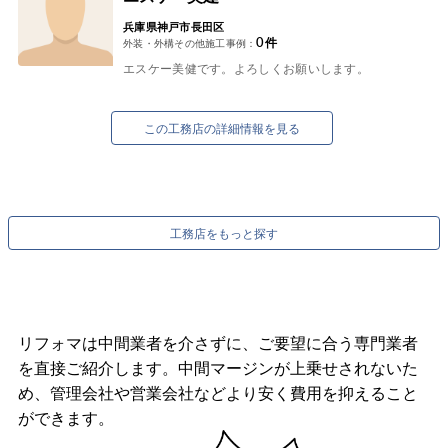
兵庫県神戸市長田区
0
件
外装・外構その他施工事例：
エスケー美健です。よろしくお願いします。
この工務店の詳細情報を見る
工務店をもっと探す
リフォマは中間業者を介さずに、ご要望に合う専門業者
を直接ご紹介します。中間マージンが上乗せされないた
め、管理会社や営業会社などより安く費用を抑えること
ができます。