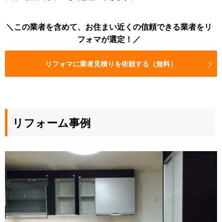
この業者を含めて、お住まい近くの信頼できる業者をリ
フォマが選定！
リフォマに業者見積りを依頼する（無料）
リフォーム事例