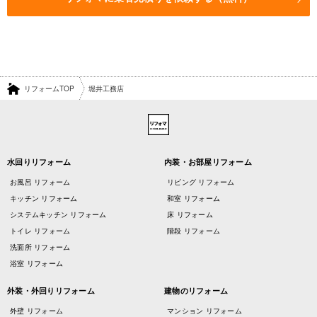
リフォームTOP
堀井工務店
水回りリフォーム
内装・お部屋リフォーム
お風呂 リフォーム
リビング リフォーム
キッチン リフォーム
和室 リフォーム
システムキッチン リフォーム
床 リフォーム
トイレ リフォーム
階段 リフォーム
洗面所 リフォーム
浴室 リフォーム
外装・外回りリフォーム
建物のリフォーム
外壁 リフォーム
マンション リフォーム