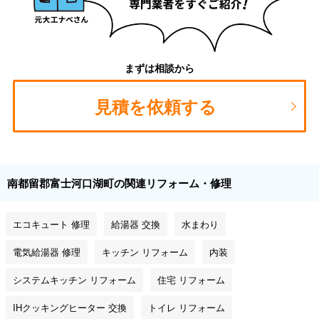
まずは相談から
見積を依頼する
南都留郡富士河口湖町の関連リフォーム・修理
エコキュート 修理
給湯器 交換
水まわり
電気給湯器 修理
キッチン リフォーム
内装
システムキッチン リフォーム
住宅 リフォーム
IHクッキングヒーター 交換
トイレ リフォーム