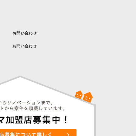
お問い合わせ
お問い合わせ