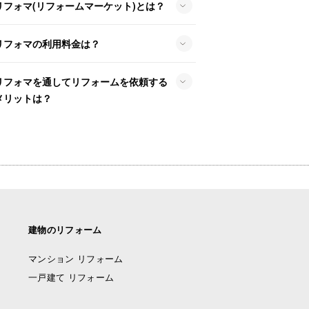
リフォマ(リフォームマーケット)とは？
リフォマの利用料金は？
リフォマを通してリフォームを依頼する
メリットは？
建物のリフォーム
マンション リフォーム
一戸建て リフォーム