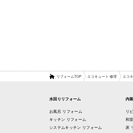
リフォームTOP
エコキュート 修理
エコキ
水回りリフォーム
内
お風呂 リフォーム
リビ
キッチン リフォーム
和室
システムキッチン リフォーム
床 