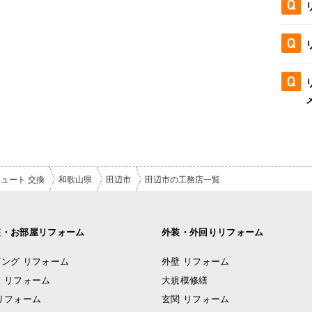
ュート 交換
和歌山県
田辺市
田辺市の工務店一覧
装・お部屋リフォーム
外装・外回りリフォーム
ング リフォーム
外壁 リフォーム
 リフォーム
大規模修繕
リフォーム
玄関 リフォーム