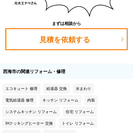
まずは相談から
見積を依頼する
西海市の関連リフォーム・修理
エコキュート 修理
給湯器 交換
水まわり
電気給湯器 修理
キッチン リフォーム
内装
システムキッチン リフォーム
住宅 リフォーム
IHクッキングヒーター 交換
トイレ リフォーム