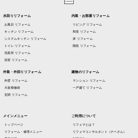
水回りリフォーム
内装・お部屋リフォーム
お風呂 リフォーム
リビング リフォーム
キッチン リフォーム
和室 リフォーム
システムキッチン リフォーム
床 リフォーム
トイレ リフォーム
階段 リフォーム
洗面所 リフォーム
浴室 リフォーム
外装・外回りリフォーム
建物のリフォーム
外壁 リフォーム
マンション リフォーム
大規模修繕
一戸建て リフォーム
玄関 リフォーム
メインメニュー
ご利用について
トップページ
リフォマとは？
リフォーム・修理メニュー
リフォマコンサルタント（ナベさん）