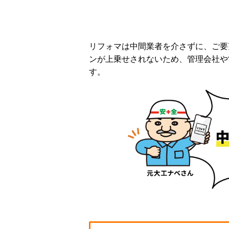
リフォマは中間業者を介さずに、ご要
ンが上乗せされないため、管理会社や
す。