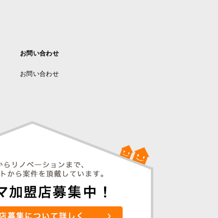
お問い合わせ
お問い合わせ