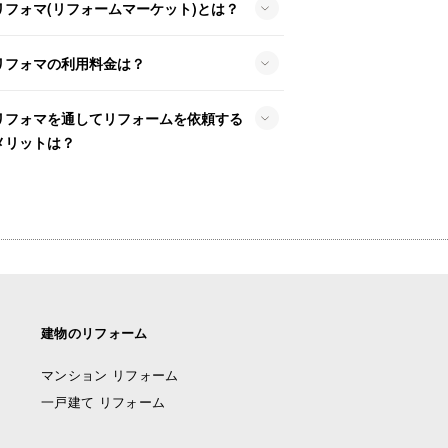
リフォマ(リフォームマーケット)とは？
リフォマの利用料金は？
リフォマを通してリフォームを依頼する
メリットは？
建物のリフォーム
マンション リフォーム
一戸建て リフォーム