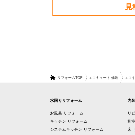
見
リフォームTOP
エコキュート 修理
エコキ
水回りリフォーム
内
お風呂 リフォーム
リビ
キッチン リフォーム
和室
システムキッチン リフォーム
床 