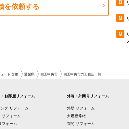
積を依頼する
ュート 交換
愛媛県
四国中央市
四国中央市の工務店一覧
装・お部屋リフォーム
外装・外回りリフォーム
ング リフォーム
外壁 リフォーム
 リフォーム
大規模修繕
リフォーム
玄関 リフォーム