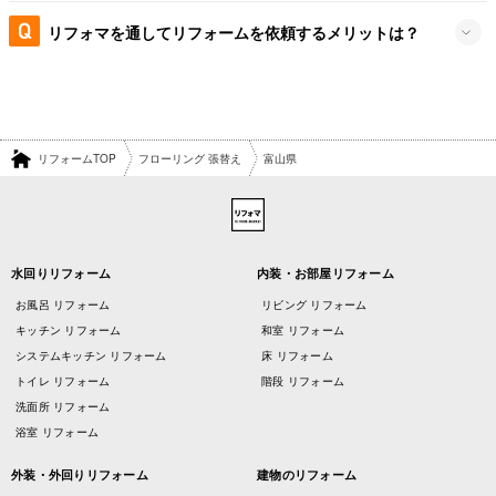
リフォマを通してリフォームを依頼するメリットは？
リフォームTOP
フローリング 張替え
富山県
水回りリフォーム
内装・お部屋リフォーム
お風呂 リフォーム
リビング リフォーム
キッチン リフォーム
和室 リフォーム
システムキッチン リフォーム
床 リフォーム
トイレ リフォーム
階段 リフォーム
洗面所 リフォーム
浴室 リフォーム
外装・外回りリフォーム
建物のリフォーム