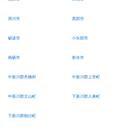
滑川市
黒部市
砺波市
小矢部市
南砺市
射水市
中新川郡舟橋村
中新川郡上市町
中新川郡立山町
下新川郡入善町
下新川郡朝日町