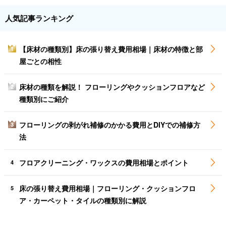
人気記事ランキング
【床材の種類別】床の張り替え費用相場｜床材の特徴と部
1
屋ごとの相性
床材の種類を解説！ フローリングやクッションフロアなど
2
種類別にご紹介
フローリングの剥がれ補修のかかる費用とDIYでの補修方
3
法
フロアクリーニング・ワックスの費用相場とポイント
4
床の張り替え費用相場｜フローリング・クッションフロ
5
ア・カーペット・タイルの種類別に解説