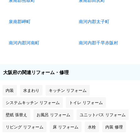
泉南郡熊取町
泉南郡田尻町
泉南郡岬町
南河内郡太子町
南河内郡河南町
南河内郡千早赤阪村
大阪府の関連リフォーム・修理
内装
水まわり
キッチン リフォーム
システムキッチン リフォーム
トイレ リフォーム
壁紙 張替え
お風呂 リフォーム
ユニットバス リフォーム
リビング リフォーム
床 リフォーム
水栓
内装 修理