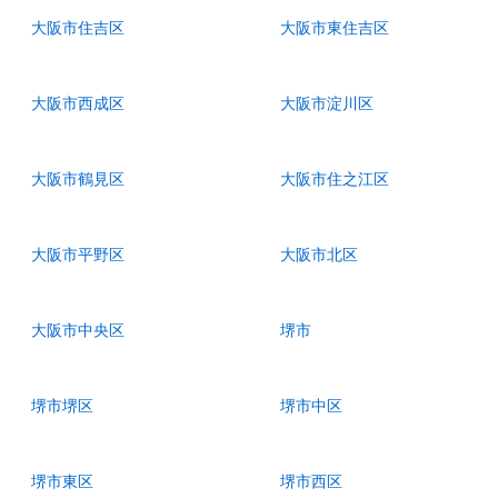
大阪市住吉区
大阪市東住吉区
大阪市西成区
大阪市淀川区
大阪市鶴見区
大阪市住之江区
大阪市平野区
大阪市北区
大阪市中央区
堺市
堺市堺区
堺市中区
堺市東区
堺市西区