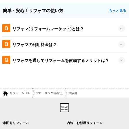
簡単・安心！リフォマの使い方
もっと見る
リフォマ(リフォームマーケット)とは？
リフォマの利用料金は？
リフォマを通してリフォームを依頼するメリットは？
リフォームTOP
フローリング 張替え
大阪府
水回りリフォーム
内装・お部屋リフォーム