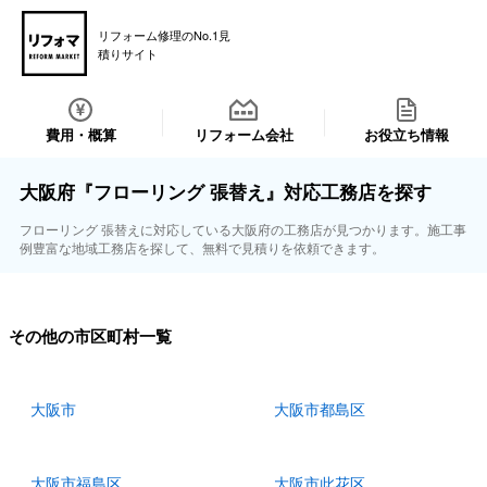
リフォーム修理のNo.1見
積りサイト
費用・概算
リフォーム会社
お役立ち情報
大阪府『フローリング 張替え』対応工務店を探す
フローリング 張替えに対応している大阪府の工務店が見つかります。施工事
例豊富な地域工務店を探して、無料で見積りを依頼できます。
その他の市区町村一覧
大阪市
大阪市都島区
大阪市福島区
大阪市此花区