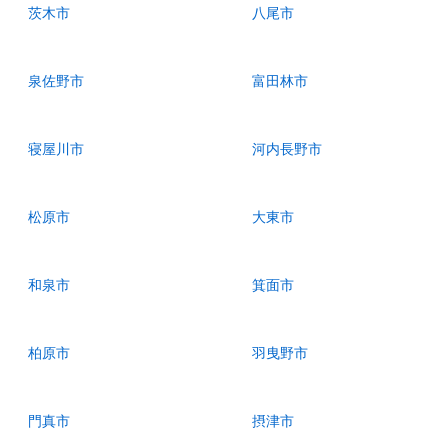
茨木市
八尾市
泉佐野市
富田林市
寝屋川市
河内長野市
松原市
大東市
和泉市
箕面市
柏原市
羽曳野市
門真市
摂津市