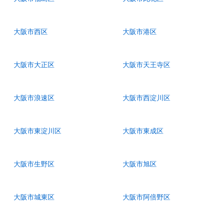
大阪市西区
大阪市港区
大阪市大正区
大阪市天王寺区
大阪市浪速区
大阪市西淀川区
大阪市東淀川区
大阪市東成区
大阪市生野区
大阪市旭区
大阪市城東区
大阪市阿倍野区