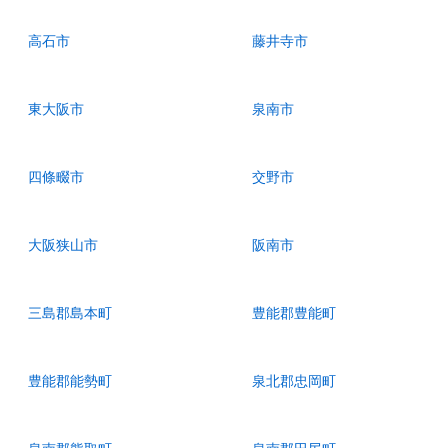
高石市
藤井寺市
東大阪市
泉南市
四條畷市
交野市
大阪狭山市
阪南市
三島郡島本町
豊能郡豊能町
豊能郡能勢町
泉北郡忠岡町