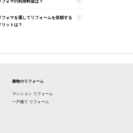
リフォマの利用料金は？
リフォマを通してリフォームを依頼する
メリットは？
建物のリフォーム
マンション リフォーム
一戸建て リフォーム