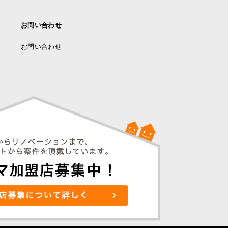
お問い合わせ
お問い合わせ