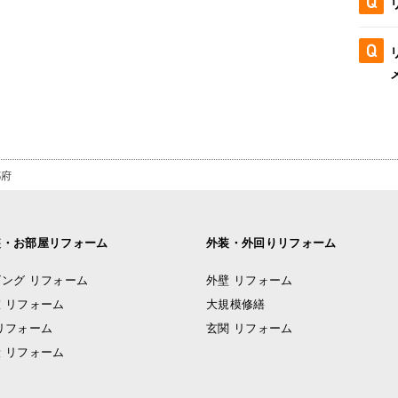
都府
装・お部屋リフォーム
外装・外回りリフォーム
ング リフォーム
外壁 リフォーム
 リフォーム
大規模修繕
リフォーム
玄関 リフォーム
 リフォーム