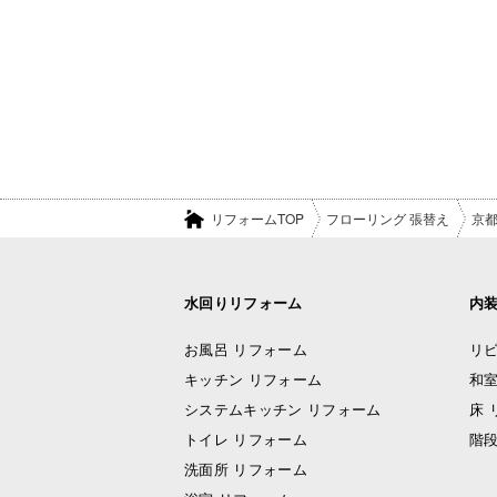
リフォームTOP
フローリング 張替え
京
水回りリフォーム
内
お風呂 リフォーム
リビ
キッチン リフォーム
和室
システムキッチン リフォーム
床 
トイレ リフォーム
階段
洗面所 リフォーム