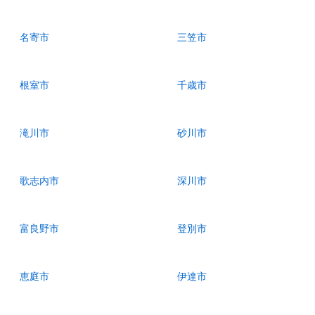
名寄市
三笠市
根室市
千歳市
滝川市
砂川市
歌志内市
深川市
富良野市
登別市
恵庭市
伊達市