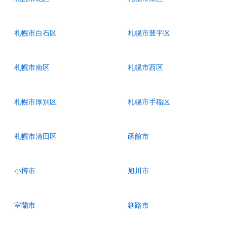
札幌市白石区
札幌市豊平区
札幌市南区
札幌市西区
札幌市厚別区
札幌市手稲区
札幌市清田区
函館市
小樽市
旭川市
室蘭市
釧路市