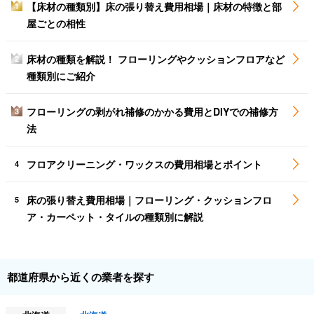
【床材の種類別】床の張り替え費用相場｜床材の特徴と部
1
屋ごとの相性
床材の種類を解説！ フローリングやクッションフロアなど
2
種類別にご紹介
フローリングの剥がれ補修のかかる費用とDIYでの補修方
3
法
フロアクリーニング・ワックスの費用相場とポイント
4
床の張り替え費用相場｜フローリング・クッションフロ
5
ア・カーペット・タイルの種類別に解説
都道府県から近くの業者を探す