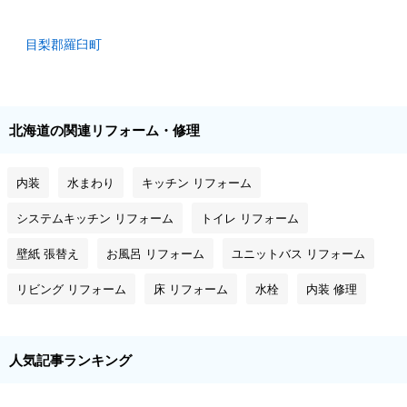
目梨郡羅臼町
北海道の関連リフォーム・修理
内装
水まわり
キッチン リフォーム
システムキッチン リフォーム
トイレ リフォーム
壁紙 張替え
お風呂 リフォーム
ユニットバス リフォーム
リビング リフォーム
床 リフォーム
水栓
内装 修理
人気記事ランキング