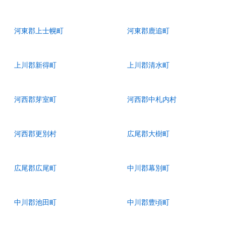
河東郡上士幌町
河東郡鹿追町
上川郡新得町
上川郡清水町
河西郡芽室町
河西郡中札内村
河西郡更別村
広尾郡大樹町
広尾郡広尾町
中川郡幕別町
中川郡池田町
中川郡豊頃町