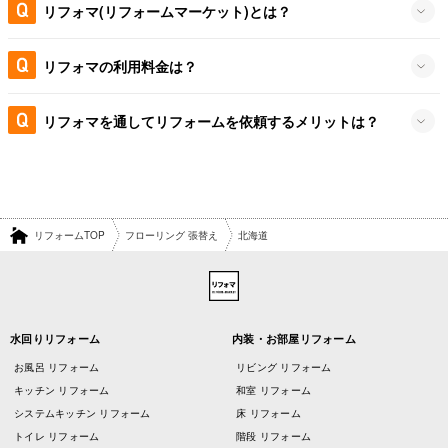
リフォマ(リフォームマーケット)とは？
リフォマの利用料金は？
リフォマを通してリフォームを依頼するメリットは？
リフォームTOP
フローリング 張替え
北海道
水回りリフォーム
内装・お部屋リフォーム
お風呂 リフォーム
リビング リフォーム
キッチン リフォーム
和室 リフォーム
システムキッチン リフォーム
床 リフォーム
トイレ リフォーム
階段 リフォーム