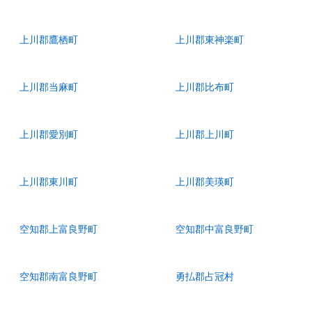
上川郡鷹栖町
上川郡東神楽町
上川郡当麻町
上川郡比布町
上川郡愛別町
上川郡上川町
上川郡東川町
上川郡美瑛町
空知郡上富良野町
空知郡中富良野町
空知郡南富良野町
勇払郡占冠村