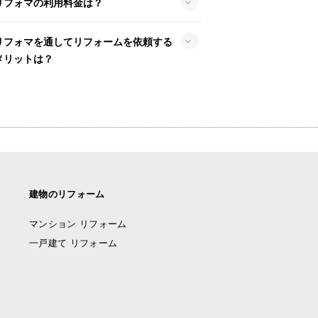
リフォマの利用料金は？
リフォマを通してリフォームを依頼する
メリットは？
建物のリフォーム
マンション リフォーム
一戸建て リフォーム