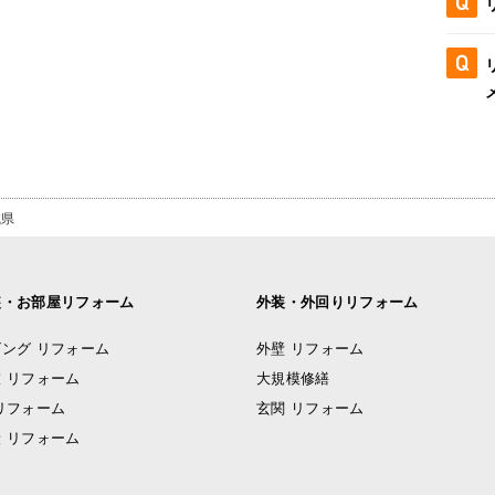
城県
装・お部屋リフォーム
外装・外回りリフォーム
ング リフォーム
外壁 リフォーム
 リフォーム
大規模修繕
リフォーム
玄関 リフォーム
 リフォーム