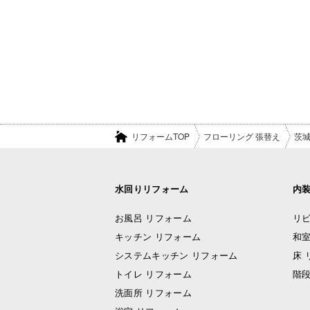
リフォームTOP
フローリング 張替え
茨
水回りリフォーム
内
お風呂 リフォーム
リビ
キッチン リフォーム
和室
システムキッチン リフォーム
床 
トイレ リフォーム
階段
洗面所 リフォーム