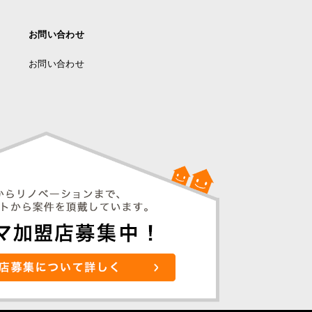
お問い合わせ
お問い合わせ