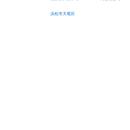
浜松市天竜区