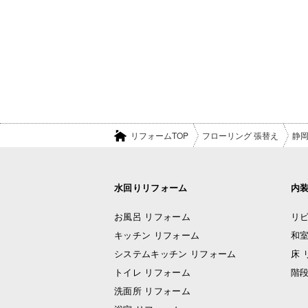
リフォームTOP
フローリング 張替え
静
水回りリフォーム
内
お風呂 リフォーム
リビ
キッチン リフォーム
和室
システムキッチン リフォーム
床 
トイレ リフォーム
階段
洗面所 リフォーム