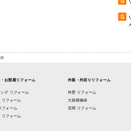
岡県
装・お部屋リフォーム
外装・外回りリフォーム
ング リフォーム
外壁 リフォーム
 リフォーム
大規模修繕
リフォーム
玄関 リフォーム
 リフォーム