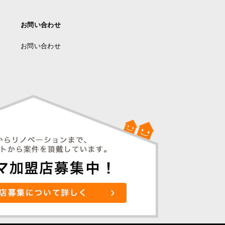
お問い合わせ
お問い合わせ