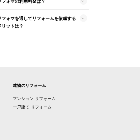
リフォマの利用料金は？
リフォマを通してリフォームを依頼する
メリットは？
建物のリフォーム
マンション リフォーム
一戸建て リフォーム