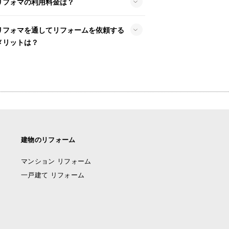
リフォマの利用料金は？
リフォマを通してリフォームを依頼する
メリットは？
建物のリフォーム
マンション リフォーム
一戸建て リフォーム