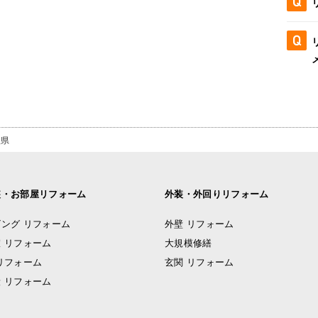
根県
装・お部屋リフォーム
外装・外回りリフォーム
ング リフォーム
外壁 リフォーム
 リフォーム
大規模修繕
リフォーム
玄関 リフォーム
 リフォーム