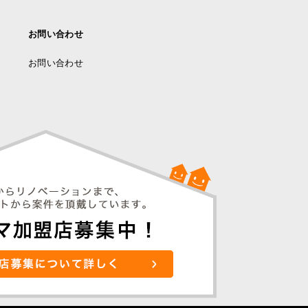
お問い合わせ
お問い合わせ