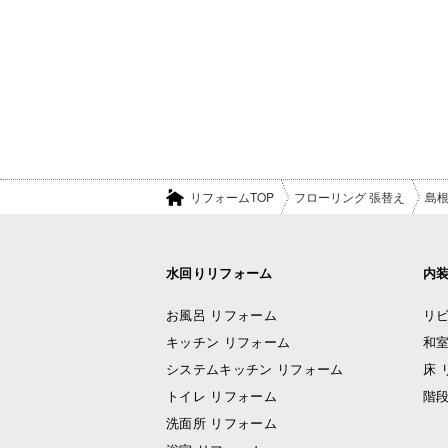
リフォームTOP
フローリング 張替え
島
水回りリフォーム
内
お風呂 リフォーム
リビ
キッチン リフォーム
和室
システムキッチン リフォーム
床 
トイレ リフォーム
階段
洗面所 リフォーム