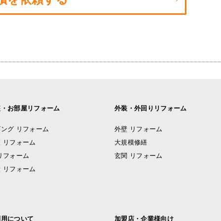
装・お部屋リフォーム
外装・外回りリフォーム
ング リフォーム
外壁 リフォーム
 リフォーム
大規模修繕
リフォーム
玄関 リフォーム
 リフォーム
利用について
加盟店・企業様向け