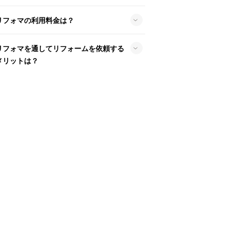
リフォマの利用料金は？
リフォマを通してリフォームを依頼する
メリットは？