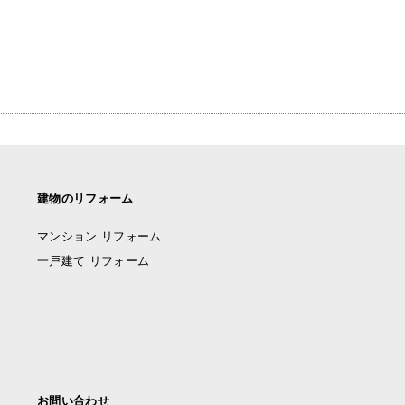
建物のリフォーム
マンション リフォーム
一戸建て リフォーム
お問い合わせ