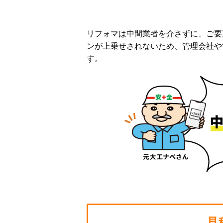
リフォマは中間業者を介さずに、ご要
ンが上乗せされないため、管理会社や
す。
見