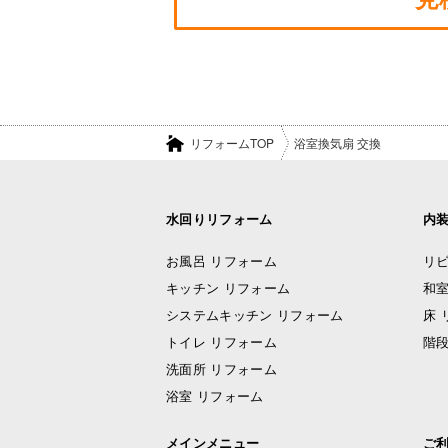
リフォームTOP
浴室換気扇 交換
水回りリフォーム
内
お風呂 リフォーム
リビ
キッチン リフォーム
和室
システムキッチン リフォーム
床 
トイレ リフォーム
階段
洗面所 リフォーム
浴室 リフォーム
メインメニュー
ご