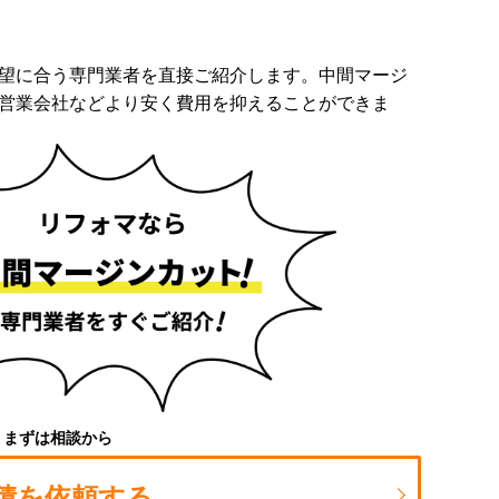
望に合う専門業者を直接ご紹介します。中間マージ
営業会社などより安く費用を抑えることができま
まずは相談から
積を依頼する