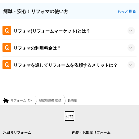
簡単・安心！リフォマの使い方
もっと見る
リフォマ(リフォームマーケット)とは？
リフォマの利用料金は？
リフォマを通してリフォームを依頼するメリットは？
リフォームTOP
浴室乾燥機 交換
長崎県
水回りリフォーム
内装・お部屋リフォーム