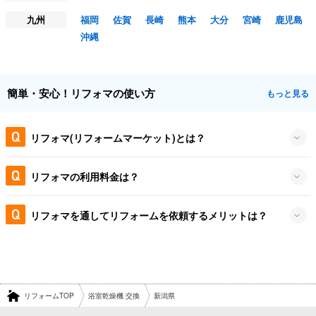
九州
福岡
佐賀
長崎
熊本
大分
宮崎
鹿児島
沖縄
簡単・安心！リフォマの使い方
もっと見る
リフォマ(リフォームマーケット)とは？
リフォマの利用料金は？
リフォマを通してリフォームを依頼するメリットは？
リフォームTOP
浴室乾燥機 交換
新潟県