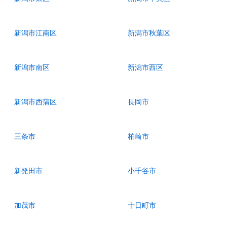
新潟市江南区
新潟市秋葉区
新潟市南区
新潟市西区
新潟市西蒲区
長岡市
三条市
柏崎市
新発田市
小千谷市
加茂市
十日町市