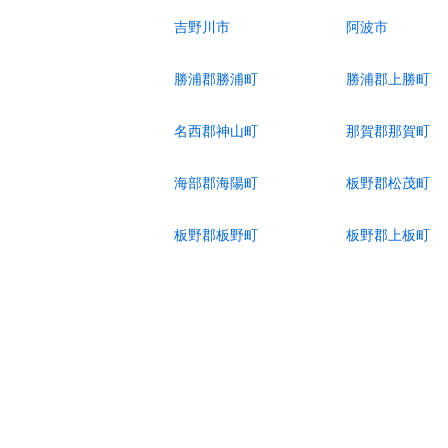
吉野川市
阿波市
勝浦郡勝浦町
勝浦郡上勝町
名西郡神山町
那賀郡那賀町
海部郡海陽町
板野郡松茂町
板野郡板野町
板野郡上板町