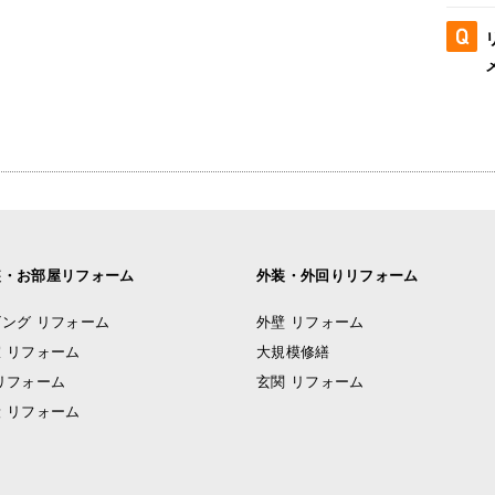
装・お部屋リフォーム
外装・外回りリフォーム
ング リフォーム
外壁 リフォーム
 リフォーム
大規模修繕
リフォーム
玄関 リフォーム
 リフォーム