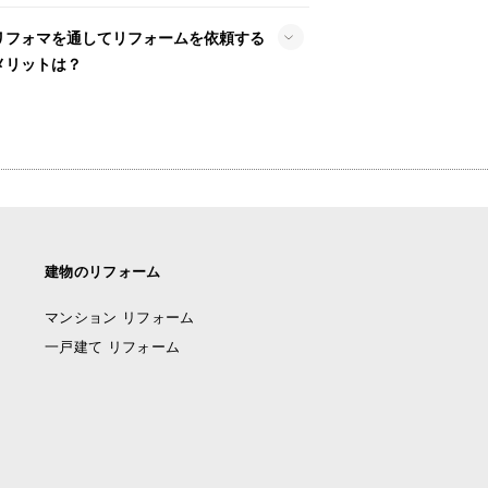
リフォマを通してリフォームを依頼する
メリットは？
建物のリフォーム
マンション リフォーム
一戸建て リフォーム