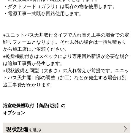
・ダクトフード（ガラリ）は既存の物を使用します。
・電源工事一式既存回路使用します。
※ユニットバス天井取付タイプで入れ替え工事の場合での定
額リフォームとなります。それ以外の場合は一括見積もり
から施工店にご依頼ください。
※乾燥機能付きはスペックにより専用回路新設が必要な場合
は追加工事費が発生します。
※現状設備と同型（大きさ）の入れ替えが前提です。ユニッ
トバス天井開口部の調整（加工）などが発生する場合は別
途工事費がかかります。
浴室乾燥機取付【商品代別】の
オプション
現状設備
を選ぶ