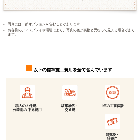
写真には一部オプションを含むことがあります
お客様のディスプレイや環境により、写真の色が実物と異なって見える場合があり
ます。
以下の標準施工費用を全て含んでいます
職人の人件費、
駐車場代・
1年の工事保証
作業前の 下見費用
交通費
消費税・
諸費用