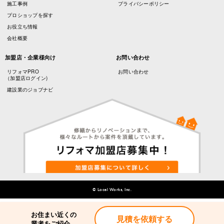
施工事例
プライバシーポリシー
プロショップを探す
お役立ち情報
会社概要
加盟店・企業様向け
お問い合わせ
リフォマPRO
お問い合わせ
（加盟店ログイン)
建設業のジョブナビ
© Local Works, Inc.
お住まい近くの
見積を依頼する
業者をご紹介